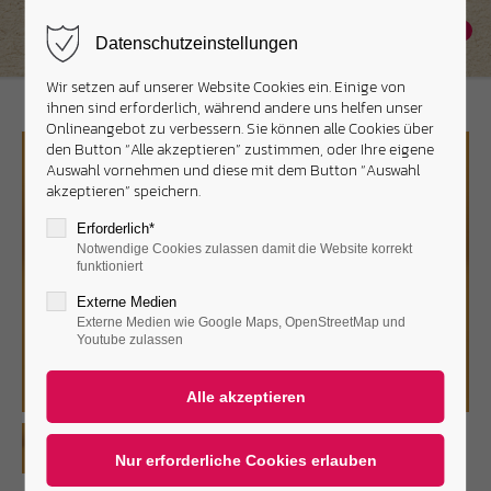
0
Datenschutzeinstellungen
Wir setzen auf unserer Website Cookies ein. Einige von
ihnen sind erforderlich, während andere uns helfen unser
Onlineangebot zu verbessern. Sie können alle Cookies über
den Button “Alle akzeptieren” zustimmen, oder Ihre eigene
Auswahl vornehmen und diese mit dem Button “Auswahl
akzeptieren” speichern.
Erforderlich*
Notwendige Cookies zulassen damit die Website korrekt
funktioniert
Externe Medien
Externe Medien wie Google Maps, OpenStreetMap und
Youtube zulassen