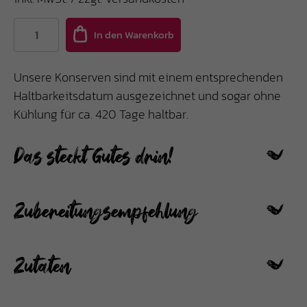
Unsere Konserven sind mit einem entsprechenden
Haltbarkeitsdatum ausgezeichnet und sogar ohne
Kühlung für ca. 420 Tage haltbar.
Das steckt Gutes drin!
Zubereitungsempfehlung
Zutaten