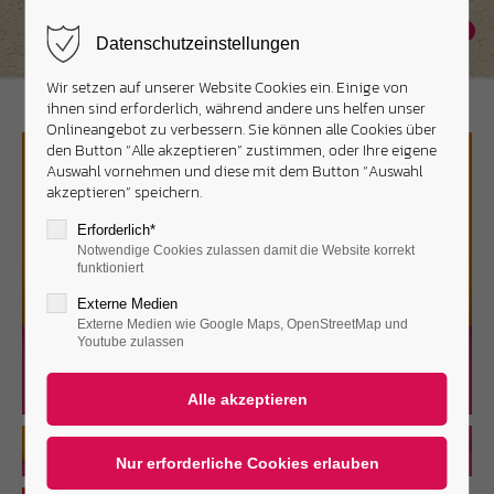
0
Datenschutzeinstellungen
Wir setzen auf unserer Website Cookies ein. Einige von
ihnen sind erforderlich, während andere uns helfen unser
Onlineangebot zu verbessern. Sie können alle Cookies über
den Button “Alle akzeptieren” zustimmen, oder Ihre eigene
Auswahl vornehmen und diese mit dem Button “Auswahl
akzeptieren” speichern.
Erforderlich*
Notwendige Cookies zulassen damit die Website korrekt
funktioniert
Externe Medien
Externe Medien wie Google Maps, OpenStreetMap und
Youtube zulassen