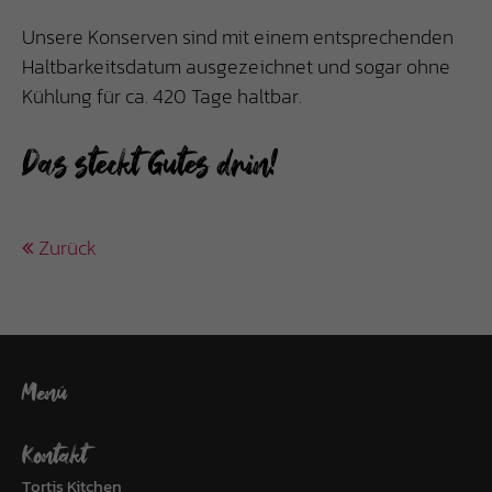
Unsere Konserven sind mit einem entsprechenden
Haltbarkeitsdatum ausgezeichnet und sogar ohne
Kühlung für ca. 420 Tage haltbar.
Das steckt Gutes drin!
Zurück
Menü
Kontakt
Tortis Kitchen