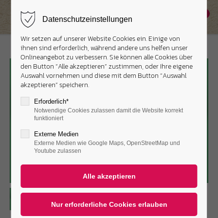
0
Datenschutzeinstellungen
Wir setzen auf unserer Website Cookies ein. Einige von
ihnen sind erforderlich, während andere uns helfen unser
Onlineangebot zu verbessern. Sie können alle Cookies über
den Button “Alle akzeptieren” zustimmen, oder Ihre eigene
Auswahl vornehmen und diese mit dem Button “Auswahl
akzeptieren” speichern.
Erforderlich*
Notwendige Cookies zulassen damit die Website korrekt
funktioniert
Externe Medien
Externe Medien wie Google Maps, OpenStreetMap und
Youtube zulassen