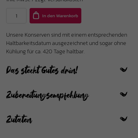
Unsere Konserven sind mit einem entsprechenden
Haltbarkeitsdatum ausgezeichnet und sogar ohne
Kühlung für ca. 420 Tage haltbar.
Das steckt Gutes drin!
Zubereitungsempfehlung
Zutaten