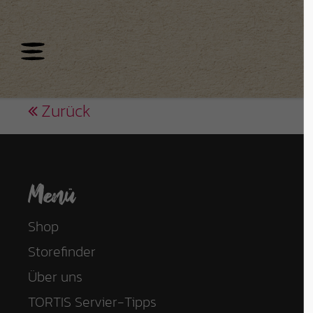
Zurück
Menü
Shop
Storefinder
Über uns
TORTIS Servier-Tipps