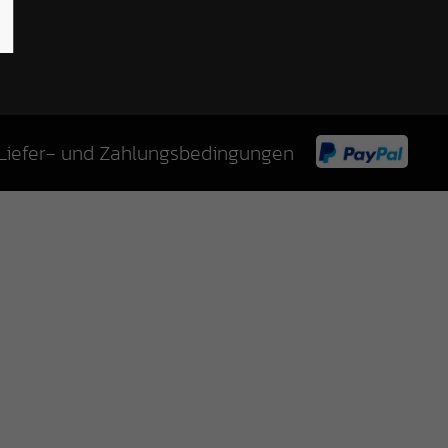
Liefer- und Zahlungsbedingungen