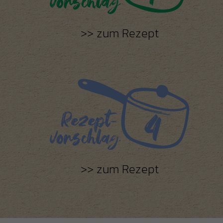
zum Rezept
zum Rezept