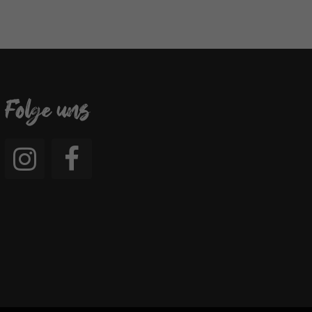
Folge uns