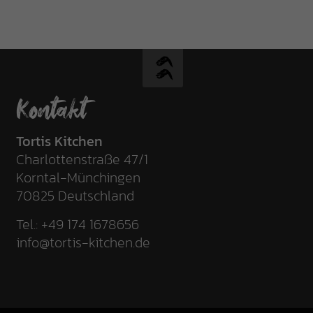
Kontakt
Tortis Kitchen
Charlottenstraße 47/1
Korntal-Münchingen
70825 Deutschland
Tel.:
+49 174 1678656
info@tortis-kitchen.de