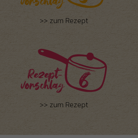
zum Rezept
zum Rezept