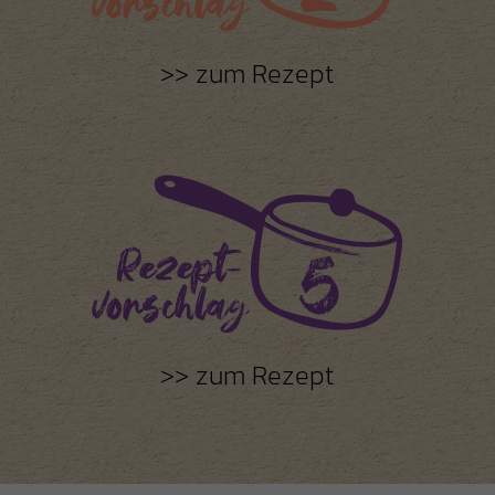
zum Rezept
zum Rezept