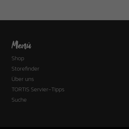
Menü
Shop
Storefinder
Über uns
TORTIS Servier-Tipps
Suche